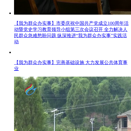
【我为群众办实事】市委庆祝中国共产党成立100周年活
动暨党史学习教育领导小组第三次会议召开 全力解决人
民群众急难愁盼问题 纵深推进“我为群众办实事”实践活
动
【我为群众办实事】完善基础设施 大力发展公共体育事
业