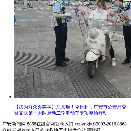
【我为群众办实事】注意啦！今日起，广安市公安局交
警支队第一大队启动二轮电动车专项整治行动
广安新闻网 8868在线官网登录入口 copyright©2003-2016 8868
在线官网登录入口的版权所有未经允许严禁转载