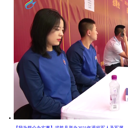
【我为群众办实事】武胜县举办2021年退役军人及军属