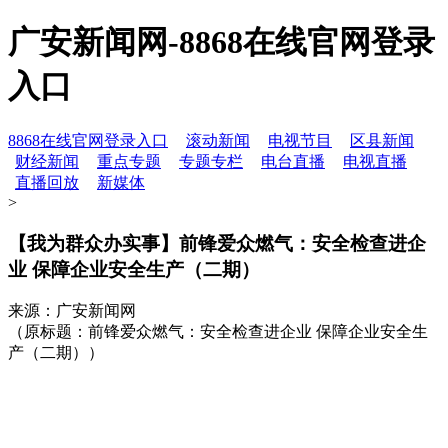
广安新闻网-8868在线官网登录
入口
8868在线官网登录入口
滚动新闻
电视节目
区县新闻
财经新闻
重点专题
专题专栏
电台直播
电视直播
直播回放
新媒体
>
【我为群众办实事】前锋爱众燃气：安全检查进企
业 保障企业安全生产（二期）
来源：广安新闻网
（原标题：前锋爱众燃气：安全检查进企业 保障企业安全生
产（二期））