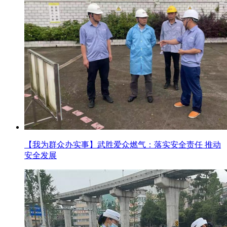
【我为群众办实事】武胜爱众燃气：落实安全责任 推动
安全发展