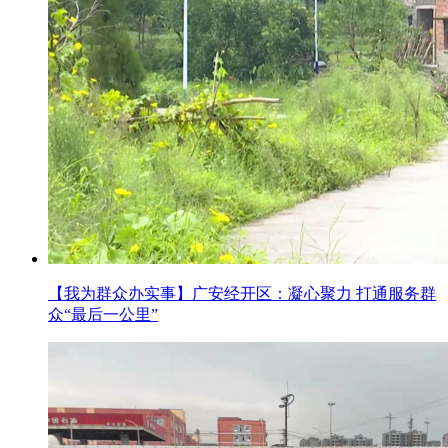
【我为群众办实事】广安经开区：凝心聚力 打通服务群
众“最后一公里”