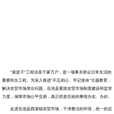
“菜篮子”工程涉及千家万户，是一项事关群众日常生活的
重要民生工程。为深入推进“不忘初心、牢记使命”主题教育，
解决农贸市场突出问题，岳池县紧抓农贸市场制度建设和监管
力度，保障市场公平交易，真正把老百姓的事情办实、办好。
走进岳池县酉溪镇农贸市场，干净整洁的环境，统一的店