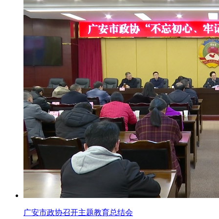
广安市政协召开主题教育总结会