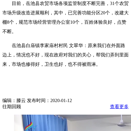
目前，岳池县农贸市场各项监管制度不断完善，31个农贸
市场升级改造进展顺利，其中，已完善功能分区20个，改建大
棚8个，规范市场经营管理办公室10个，百姓体验良好，点赞
不断。
岳池县白庙镇李家庙村村民 文翠华：原来我们在外面路
边上，情况也不好，现在政府对我们的关心，帮我们弄到里面
来，市场也修得好，卫生也好，也不得被雨淋。
编辑：滕云 发布时间：2020-01-12
往期回顾
查看更多