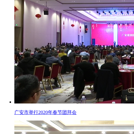
广安市举行2020年春节团拜会