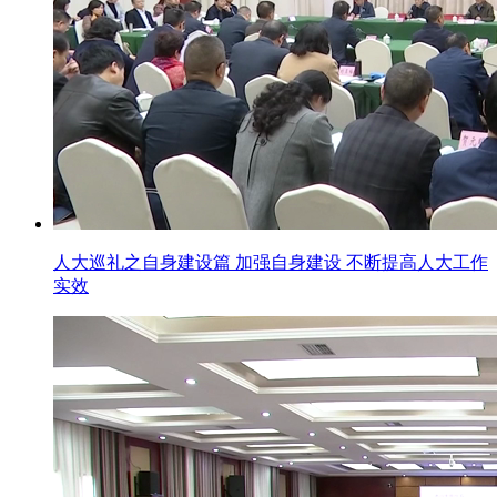
人大巡礼之自身建设篇 加强自身建设 不断提高人大工作
实效