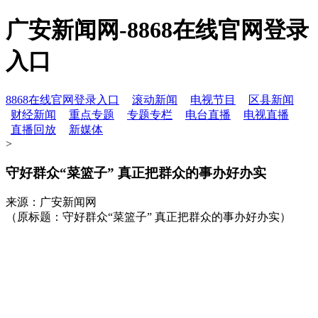
广安新闻网-8868在线官网登录
入口
8868在线官网登录入口
滚动新闻
电视节目
区县新闻
财经新闻
重点专题
专题专栏
电台直播
电视直播
直播回放
新媒体
>
守好群众“菜篮子” 真正把群众的事办好办实
来源：广安新闻网
（原标题：守好群众“菜篮子” 真正把群众的事办好办实）