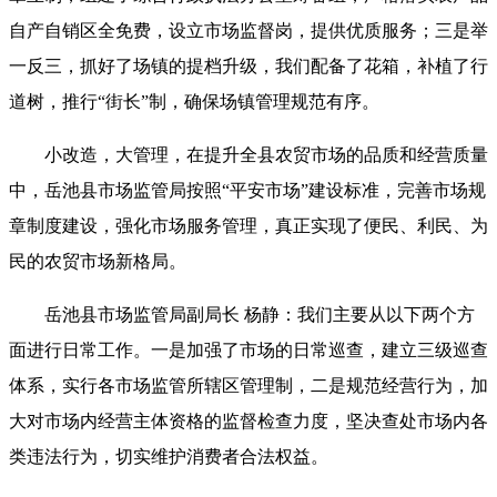
自产自销区全免费，设立市场监督岗，提供优质服务；三是举
一反三，抓好了场镇的提档升级，我们配备了花箱，补植了行
道树，推行“街长”制，确保场镇管理规范有序。
小改造，大管理，在提升全县农贸市场的品质和经营质量
中，岳池县市场监管局按照“平安市场”建设标准，完善市场规
章制度建设，强化市场服务管理，真正实现了便民、利民、为
民的农贸市场新格局。
岳池县市场监管局副局长 杨静：我们主要从以下两个方
面进行日常工作。一是加强了市场的日常巡查，建立三级巡查
体系，实行各市场监管所辖区管理制，二是规范经营行为，加
大对市场内经营主体资格的监督检查力度，坚决查处市场内各
类违法行为，切实维护消费者合法权益。