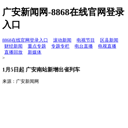
广安新闻网-8868在线官网登录
入口
8868在线官网登录入口
滚动新闻
电视节目
区县新闻
财经新闻
重点专题
专题专栏
电台直播
电视直播
直播回放
新媒体
>
1月5日起 广安南站新增出省列车
来源：广安新闻网