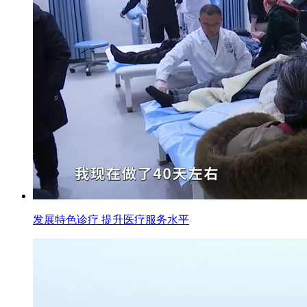
发展特色诊疗 提升医疗服务水平