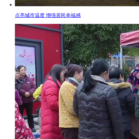
点亮城市温度 增强居民幸福感