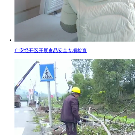
广安经开区开展食品安全专项检查