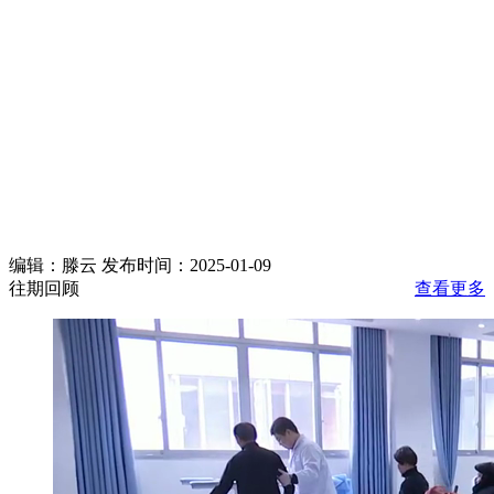
编辑：滕云 发布时间：2025-01-09
往期回顾
查看更多