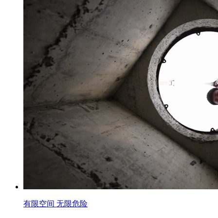
有限空间 无限危险