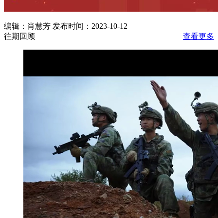
编辑：肖慧芳 发布时间：2023-10-12
往期回顾
查看更多