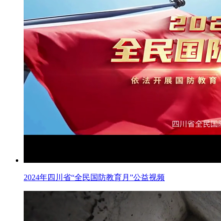
2024年四川省“全民国防教育月”公益视频