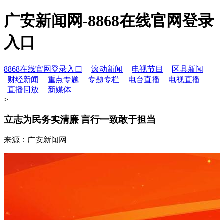
广安新闻网-8868在线官网登录
入口
8868在线官网登录入口
滚动新闻
电视节目
区县新闻
财经新闻
重点专题
专题专栏
电台直播
电视直播
直播回放
新媒体
>
立志为民务实清廉 言行一致敢于担当
来源：广安新闻网