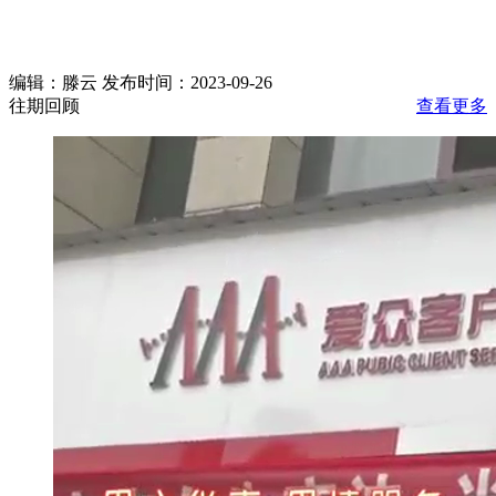
编辑：滕云 发布时间：2023-09-26
往期回顾
查看更多