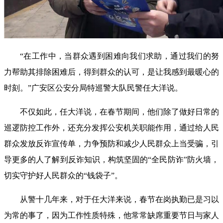
“在工作中，当群众遇到困难向我们求助，通过我们的努
力帮助其排除困难后，得到群众的认可，是让我感到最暖心的
时刻。”广安区公安分局特巡警大队民警任大洋说。
不仅如此，任大洋说，在春节期间，他们除了做好日常的
巡逻防控工作外，还充分发挥公安机关职能作用，通过给人民
群众发放反诈宣传单，力争预防和减少人民群众上当受骗，引
导更多的人了解到反诈知识，构筑坚固的“全民防诈”防火墙，
切实守护好人民群众的“钱袋子”。
从警十几年来，对于任大洋来说，春节在岗执勤已是习以
为常的事了，因为工作性质特殊，他常常缺席重要节日与家人