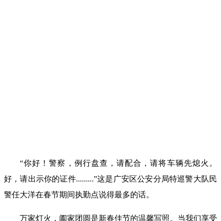
“你好！警察，例行盘查，请配合，请将车辆先熄火。
好，请出示你的证件.........”这是广安区公安分局特巡警大队民
警任大洋在春节期间执勤点说得最多的话。
万家灯火，阖家团圆是新春佳节的温馨写照。当我们享受