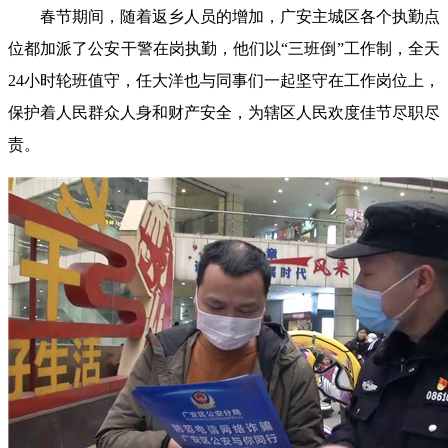
春节期间，随着返乡人员的增加，广安主城区各个执勤点
位都加派了公安干警在岗执勤，他们以“三班倒”工作制，全天
24小时轮班值守，任大洋也与同事们一起坚守在工作岗位上，
保护着人民群众人身和财产安全，为辖区人民欢度佳节尽职尽
责。