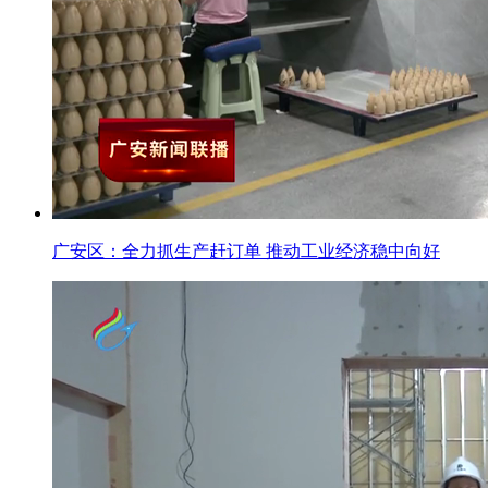
广安区：全力抓生产赶订单 推动工业经济稳中向好