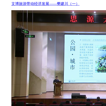
文博旅游带动经济发展——樊建川（一）