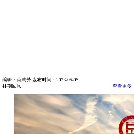
编辑：肖慧芳 发布时间：2023-05-05
往期回顾
查看更多