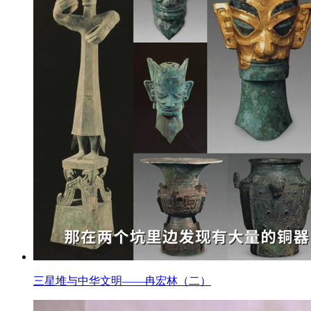
三星堆与中华文明——冉宏林（二）