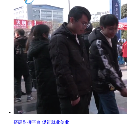
搭建对接平台 促进就业创业