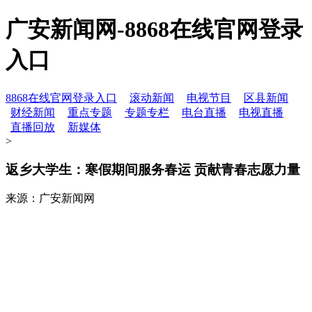
广安新闻网-8868在线官网登录
入口
8868在线官网登录入口
滚动新闻
电视节目
区县新闻
财经新闻
重点专题
专题专栏
电台直播
电视直播
直播回放
新媒体
>
返乡大学生：寒假期间服务春运 贡献青春志愿力量
来源：广安新闻网