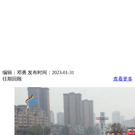
编辑：邓勇 发布时间：2023-01-31
往期回顾
查看更多