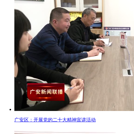
广安区：开展党的二十大精神宣讲活动