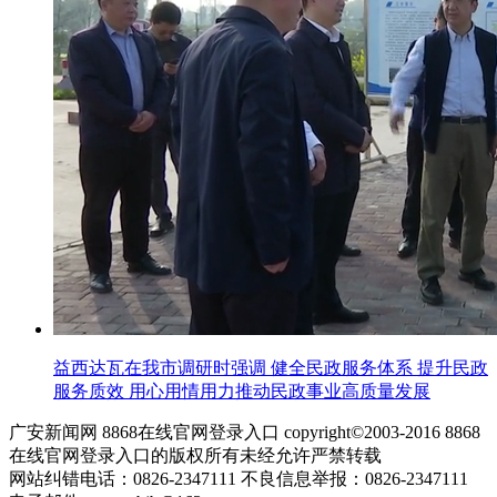
益西达瓦在我市调研时强调 健全民政服务体系 提升民政
服务质效 用心用情用力推动民政事业高质量发展
广安新闻网 8868在线官网登录入口 copyright©2003-2016 8868
在线官网登录入口的版权所有未经允许严禁转载
网站纠错电话：0826-2347111 不良信息举报：0826-2347111