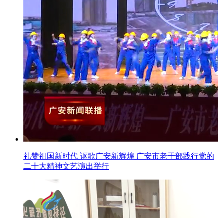
礼赞祖国新时代 讴歌广安新辉煌 广安市老干部践行党的
二十大精神文艺演出举行