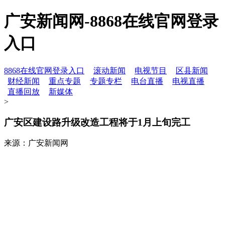
广安新闻网-8868在线官网登录
入口
8868在线官网登录入口
滚动新闻
电视节目
区县新闻
财经新闻
重点专题
专题专栏
电台直播
电视直播
直播回放
新媒体
>
广安区建设路升级改造工程将于1月上旬完工
来源：广安新闻网