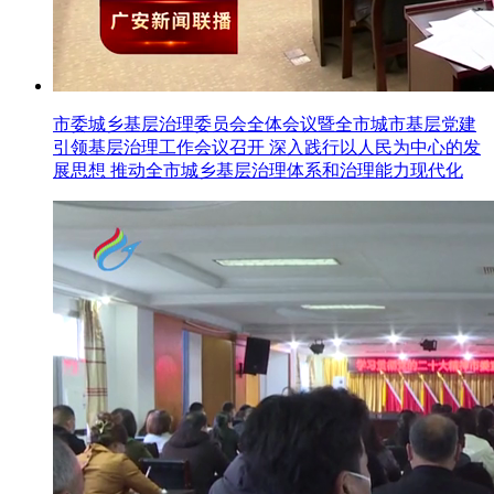
市委城乡基层治理委员会全体会议暨全市城市基层党建
引领基层治理工作会议召开 深入践行以人民为中心的发
展思想 推动全市城乡基层治理体系和治理能力现代化