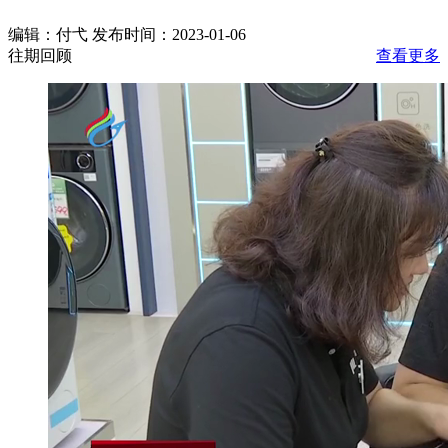
编辑：付弋 发布时间：2023-01-06
往期回顾
查看更多