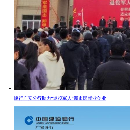
建行广安分行助力“退役军人”新市民就业创业