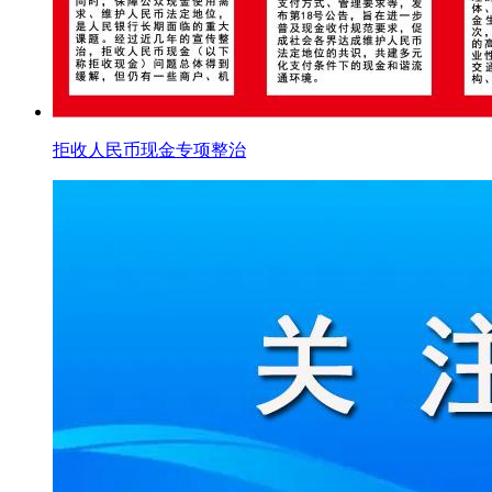
拒收人民币现金专项整治