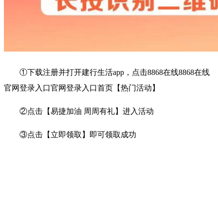
①下载注册并打开建行生活app，点击8868在线8868在线
官网登录入口官网登录入口首页【热门活动】
②点击【易捷加油 周周有礼】进入活动
③点击【立即领取】即可领取成功