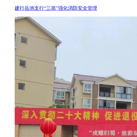
建行岳池支行“三抓”强化消防安全管理