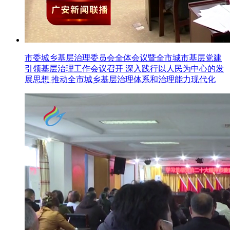
市委城乡基层治理委员会全体会议暨全市城市基层党建
引领基层治理工作会议召开 深入践行以人民为中心的发
展思想 推动全市城乡基层治理体系和治理能力现代化