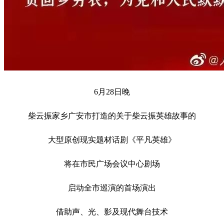
6月28日晚
柴云振家乡广安市打造的关于柴云振英雄故事的
大型原创现实题材话剧《平凡英雄》
将在市民广场会议中心剧场
启动全市巡演的首场演出
借助声、光、影及现代舞台技术