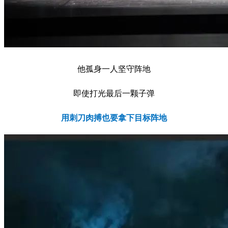
他孤身一人坚守阵地
即使打光最后一颗子弹
用刺刀肉搏也要拿下目标阵地