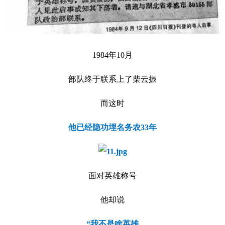
1984年10月
部队终于联系上了柴云振
而这时
他已经隐功埋名务农33年
面对英雄称号
他却说
“我不是啥英雄