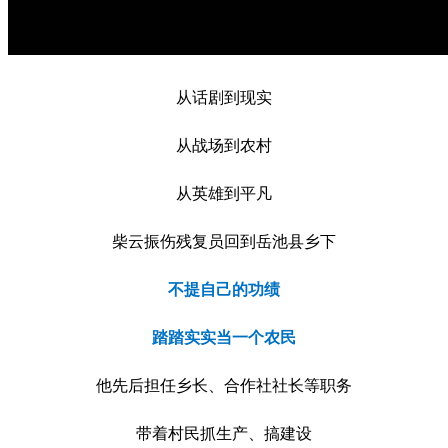
从话剧到现实
从战场到农村
从英雄到平凡
柴云振伤残复员回到岳池县乡下
不提自己的功绩
踏踏实实当一个农民
他先后担任乡长、合作社社长等职务
带着村民抓生产、搞建设