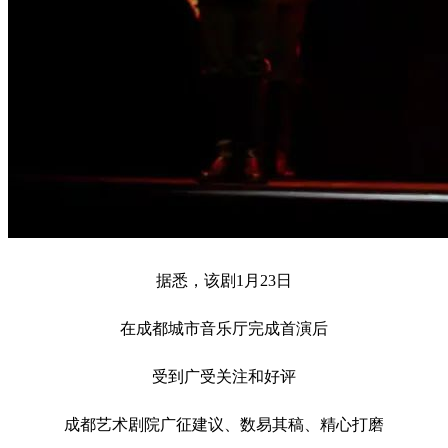
据悉，该剧1月23日
在成都城市音乐厅完成首演后
受到广受关注和好评
成都艺术剧院广征建议、数易其稿、精心打磨