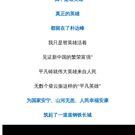
真正的英雄
都留在了朴达峰
我只是替英雄活着
见证新中国的繁荣富强”
平凡铸就伟大英雄来自人民
无数个柴云振这样的“平凡英雄”
为国家安宁、山河无恙、人民幸福安康
筑起了一道道钢铁长城