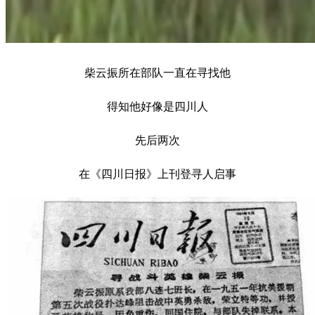
柴云振所在部队一直在寻找他
得知他好像是四川人
先后两次
在《四川日报》上刊登寻人启事