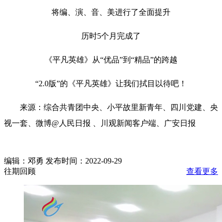
将编、演、音、美进行了全面提升
历时5个月完成了
《平凡英雄》从“优品”到“精品”的跨越
“2.0版”的《平凡英雄》让我们拭目以待吧！
来源：综合共青团中央、小平故里新青年、四川党建、央
视一套、微博@人民日报 、川观新闻客户端、广安日报
编辑：邓勇 发布时间：2022-09-29
往期回顾
查看更多