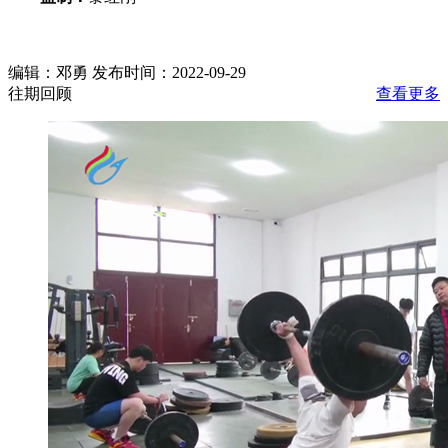
编辑：邓勇 发布时间：2022-09-29
往期回顾
查看更多