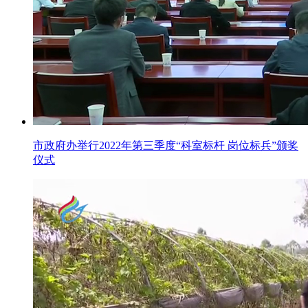
市政府办举行2022年第三季度“科室标杆 岗位标兵”颁奖
仪式